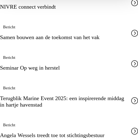
NIVRE connect verbindt
Bericht
Samen bouwen aan de toekomst van het vak
Bericht
Seminar Op weg in herstel
Bericht
Terugblik Marine Event 2025: een inspirerende middag
in hartje havenstad
Bericht
Angela Wessels treedt toe tot stichtingsbestuur