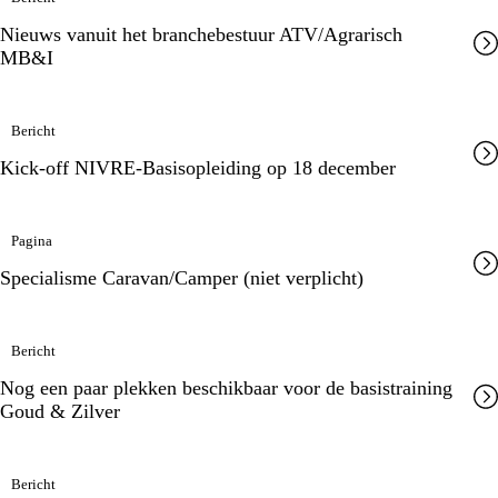
Nieuws vanuit het branchebestuur ATV/Agrarisch
MB&I
Bericht
Kick-off NIVRE-Basisopleiding op 18 december
Pagina
Specialisme Caravan/Camper (niet verplicht)
Bericht
Nog een paar plekken beschikbaar voor de basistraining
Goud & Zilver
Bericht