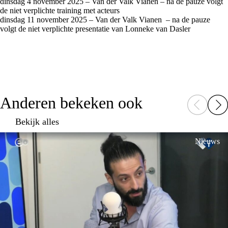
dinsdag 4 november 2025 – Van der Valk Vianen – na de pauze volgt
de niet verplichte training met acteurs
dinsdag 11 november 2025 – Van der Valk Vianen – na de pauze
volgt de niet verplichte presentatie van Lonneke van Dasler
Anderen bekeken ook
Bekijk alles
Nieuws