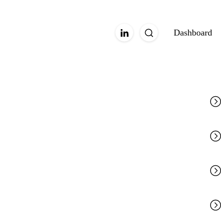
Dashboard