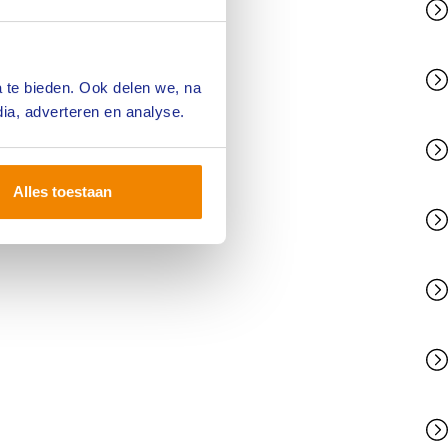
 te bieden. Ook delen we, na
ia, adverteren en analyse.
Alles toestaan