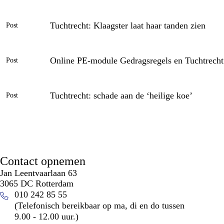
Tuchtrecht: Klaagster laat haar tanden zien
Post
Online PE-module Gedragsregels en Tuchtrecht 
Post
Tuchtrecht: schade aan de ‘heilige koe’
Post
Contact opnemen
Jan Leentvaarlaan 63
3065 DC Rotterdam
010 242 85 55
(Telefonisch bereikbaar op ma, di en do tussen
9.00 - 12.00 uur.)