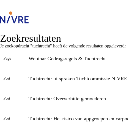
Zoekresultaten
Je zoekopdracht "tuchtrecht" heeft de volgende resultaten opgeleverd:
Webinar Gedragsregels & Tuchtrecht
Page
Tuchtrecht: uitspraken Tuchtcommissie NIVRE
Post
Tuchtrecht: Oververhitte gemoederen
Post
Tuchtrecht: Het risico van appgroepen en carpo
Post